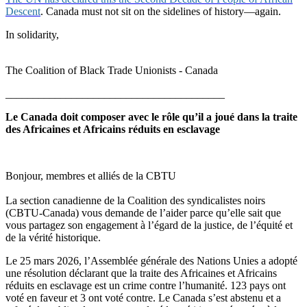
Descent
. Canada must not sit on the sidelines of history—again.
In solidarity,
The Coalition of Black Trade Unionists - Canada
________________________________________
Le Canada doit composer avec le rôle qu’il a joué dans la traite
des Africaines et Africains réduits en esclavage
Bonjour, membres et alliés de la CBTU
La section canadienne de la Coalition des syndicalistes noirs
(CBTU-Canada) vous demande de l’aider parce qu’elle sait que
vous partagez son engagement à l’égard de la justice, de l’équité et
de la vérité historique.
Le 25 mars 2026, l’Assemblée générale des Nations Unies a adopté
une résolution déclarant que la traite des Africaines et Africains
réduits en esclavage est un crime contre l’humanité. 123 pays ont
voté en faveur et 3 ont voté contre. Le Canada s’est abstenu et a