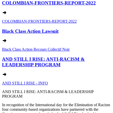
COLOMBIAN-FRONTIERS-REPORT-2022
COLOMBIAN-FRONTIERS-REPORT-2022
Black Class Action Lawsuit
Black Class Action Recours Collectif Noir
AND STILL I RISE: ANTI-RACISM &
LEADERSHIP PROGRAM
AND STILL I RISE - INFO
AND STILL I RISE: ANTI-RACISM & LEADERSHIP
PROGRAM
In recognition of the International day for the Elimination of Racism
four community-based organizations have partnered with the