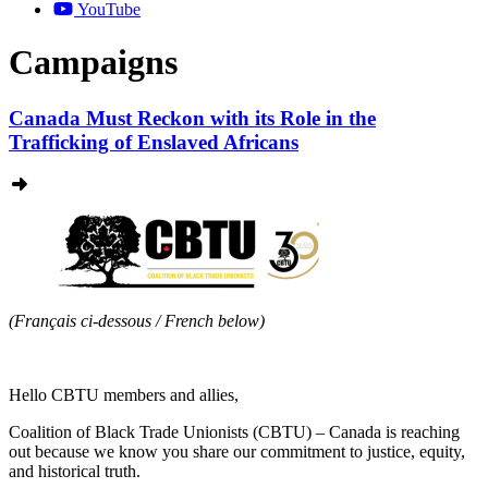
YouTube
Campaigns
Canada Must Reckon with its Role in the
Trafficking of Enslaved Africans
(Français ci-dessous / French below)
Hello CBTU members and allies,
Coalition of Black Trade Unionists (CBTU) – Canada is reaching
out because we know you share our commitment to justice, equity,
and historical truth.